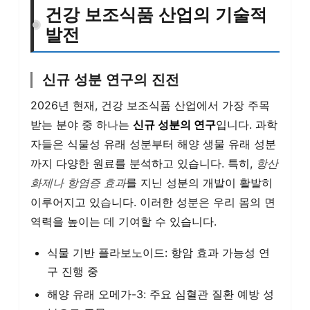
건강 보조식품 산업의 기술적
발전
신규 성분 연구의 진전
2026년 현재, 건강 보조식품 산업에서 가장 주목
받는 분야 중 하나는
신규 성분의 연구
입니다. 과학
자들은 식물성 유래 성분부터 해양 생물 유래 성분
까지 다양한 원료를 분석하고 있습니다. 특히,
항산
화제나 항염증 효과
를 지닌 성분의 개발이 활발히
이루어지고 있습니다. 이러한 성분은 우리 몸의 면
역력을 높이는 데 기여할 수 있습니다.
식물 기반 플라보노이드: 항암 효과 가능성 연
구 진행 중
해양 유래 오메가-3: 주요 심혈관 질환 예방 성