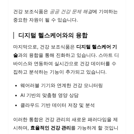
건강 보조식품은
공공 건강 문제 해결
에 기여하는
중요한 자원이 될 수 있습니다.
디지털 헬스케어와의 융합
마지막으로, 건강 보조식품은
디지털 헬스케어 기
술
과의 융합을 통해 진화하고 있습니다. 스마트 디
바이스와 연동하여 실시간으로 건강 데이터를 수
집하고 분석하는 기능이 추가되고 있습니다.
웨어러블 기기와 연계한 건강 모니터링
AI 기반의 맞춤형 영양 상담
클라우드 기반 데이터 저장 및 분석
이러한 통합은 건강 관리의 새로운 패러다임을 제
시하며,
효율적인 건강 관리
를 가능하게 할 것입니