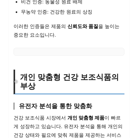
비건 인증: 동물성 원료 배제
무농약 인증: 건강한 원료의 상징
이러한 인증들은 제품의
신뢰도와 품질
을 높이는
중요한 요소입니다.
개인 맞춤형 건강 보조식품의
부상
유전자 분석을 통한 맞춤화
건강 보조식품 시장에서
개인 맞춤형 제품
이 빠르
게 성장하고 있습니다. 유전자 분석을 통해 개인의
건강 상태와 필요에 맞춰 제품을 제공하는 서비스