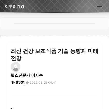
이루리건강
홈
게시판
최신 건강 보조식품 기술 동향과 미래
전망
헬스전문가 이지수
83회
2026.03.05 09:41