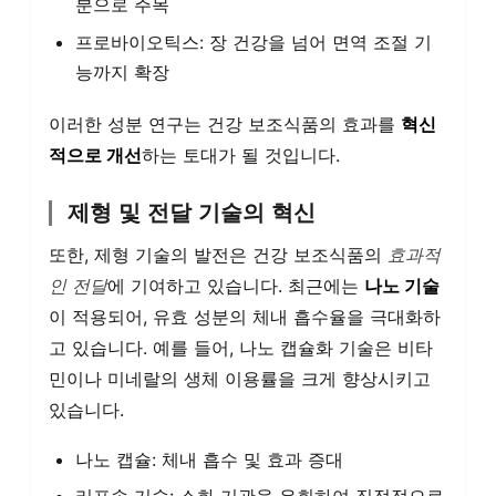
분으로 주목
프로바이오틱스: 장 건강을 넘어 면역 조절 기
능까지 확장
이러한 성분 연구는 건강 보조식품의 효과를
혁신
적으로 개선
하는 토대가 될 것입니다.
제형 및 전달 기술의 혁신
또한, 제형 기술의 발전은 건강 보조식품의
효과적
인 전달
에 기여하고 있습니다. 최근에는
나노 기술
이 적용되어, 유효 성분의 체내 흡수율을 극대화하
고 있습니다. 예를 들어, 나노 캡슐화 기술은 비타
민이나 미네랄의 생체 이용률을 크게 향상시키고
있습니다.
나노 캡슐: 체내 흡수 및 효과 증대