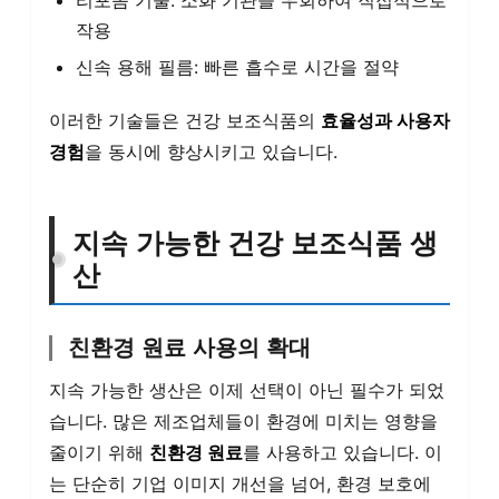
리포솜 기술: 소화 기관을 우회하여 직접적으로
작용
신속 용해 필름: 빠른 흡수로 시간을 절약
이러한 기술들은 건강 보조식품의
효율성과 사용자
경험
을 동시에 향상시키고 있습니다.
지속 가능한 건강 보조식품 생
산
친환경 원료 사용의 확대
지속 가능한 생산은 이제 선택이 아닌 필수가 되었
습니다. 많은 제조업체들이 환경에 미치는 영향을
줄이기 위해
친환경 원료
를 사용하고 있습니다. 이
는 단순히 기업 이미지 개선을 넘어, 환경 보호에