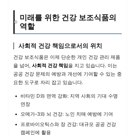
미래를 위한 건강 보조식품의
역할
사회적 건강 책임으로서의 위치
건강 보조식품은 이제 단순한 개인 건강 관리 제품
을 넘어,
사회적 건강 책임
을 지고 있습니다. 이는
공공 건강 문제의 예방과 개선에 기여할 수 있는 중
요한 도구로 자리 잡고 있습니다.
비타민 D와 면역 강화: 지역 사회의 기대 수명
연장
오메가-3와 뇌 건강: 노인 치매 예방에 기여
프로바이오틱스와 장 건강: 대규모 공공 건강
캠페인에 활용