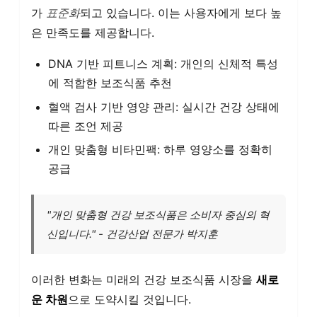
가
표준화
되고 있습니다. 이는 사용자에게 보다 높
은 만족도를 제공합니다.
DNA 기반 피트니스 계획: 개인의 신체적 특성
에 적합한 보조식품 추천
혈액 검사 기반 영양 관리: 실시간 건강 상태에
따른 조언 제공
개인 맞춤형 비타민팩: 하루 영양소를 정확히
공급
"개인 맞춤형 건강 보조식품은 소비자 중심의 혁
신입니다." - 건강산업 전문가 박지훈
이러한 변화는 미래의 건강 보조식품 시장을
새로
운 차원
으로 도약시킬 것입니다.