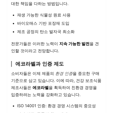
대한 책임을 다하는 방법입니다.
재생 가능한 식물성 원료 사용
바이오매스 기반 포장재 도입
제조 공정의 탄소 발자국 최소화
전문가들은 이러한 노력이
지속 가능한 발전
을 견
인할 것이라고 전망합니다.
에코라벨과 인증 제도
소비자들은 이제 제품의
환경 인증
을 중요한 구매
기준으로 삼고 있습니다. 이에 따라, 건강 보조식품
제조사들은
에코라벨
을 획득하여 친환경 경영을
입증하려는 노력을 강화하고 있습니다.
ISO 14001 인증: 환경 경영 시스템의 중요성