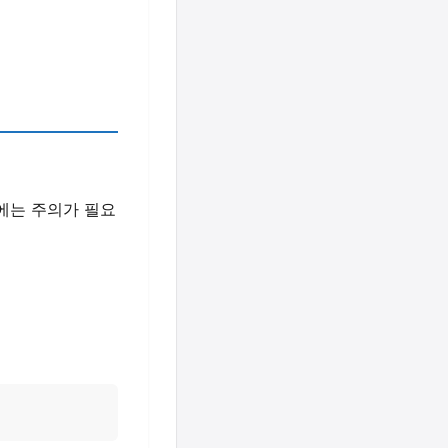
에는 주의가 필요