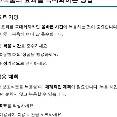
용 타이밍
 효과를 극대화하려면
올바른 시간
에 복용하는 것이 중요합니다.
 중
에 복용해야 더 잘 흡수됩니다.
된
복용 시간
을 준수하세요.
복용할 때의 장점을 활용하세요.
를
정기적으로
유지하세요.
복용 계획
강 보조식품을 복용할 때,
체계적인 계획
이 필요합니다. 복용 시
면 놓치지 않고 복용할 수 있습니다.
획표
를 작성하세요.
이용하여 복용 시간을 체크하세요.