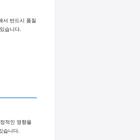
 해서 반드시 품질
 있습니다.
부정적인 영향을
있습니다.