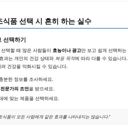
조식품 선택 시 흔히 하는 실수
고 선택하기
 선택할 때 많은 사람들이
효능이나 광고
만 보고 쉽게 선택하는
 효과는 개인의 건강 상태와
복용 목적
에 따라 다를 수 있습니다
려 건강을 악화시킬 수 있습니다.
충분한 정보를 조사하세요.
는
전문가의 조언
을 받으세요.
태에 맞는 제품을 선택하세요.
보조식품이 모든 사람에게 같은 효과를 나타내지는 않습니다."