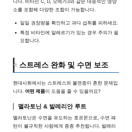
니다. 비타민 C, D, 오메가3와 같은 대중적인 영양
소를 포함해 다양한 조합이 가능합니다.
일일 권장량을 확인하고 과다 섭취를 피하세요.
특정 비타민에 알레르기가 있는 경우 주의가 필
요합니다.
스트레스 완화 및 수면 보조
현대사회에서는 스트레스와 불면증이 흔한 문제입
니다.
어떤 제품
이 도움을 줄 수 있을까요?
멜라토닌 & 발레리안 루트
멜라토닌은 수면을 유도하는 호르몬으로, 수면 패
턴이 불규칙한 사람에게 종종 추천됩니다. 발레리