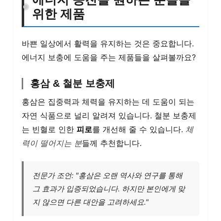
위한 제품
바쁜 일상에서 활력을 유지하는 것은 중요합니다.
에너지 보충에 도움을 주는 제품들을 살펴볼까요?
홍삼 & 철분 보충제
홍삼은 집중력과 체력을 유지하는 데 도움이 되는
자연 식품으로 널리 알려져 있습니다. 철분 보충제
는 빈혈로 인한
피로
를 개선해 줄 수 있습니다.
체
력이 떨어지는 분
들께 추천합니다.
전문가 조언: "홍삼은 오랜 역사와 연구를 통해
그 효과가 입증되었습니다. 하지만 본인에게 맞
지 않으면 다른 대안을 고려하세요."