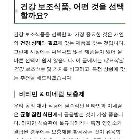
건강 보조식품, 어떤 것을 선택
할까요?
건강 보조식품을 선택할 때 가장 중요한 것은 개인
의
건강 상태
와
필요
에 맞는 제품을 찾는 것입니다.
그런데 시장에는 너무나도 많은 제품들이 있어 올
바른 선택이 쉽지 않습니다. 이 글에서는
대표적인
건강 보조식품
몇 가지를 비교하고, 특정 상황에 맞
는 추천을 해드리겠습니다.
비타민 & 미네랄 보충제
우리 몸의 대사 작용에 필수적인 비타민과 미네랄
은
균형 잡힌 식단
에서 공급받는 것이 가장 좋습니
다. 하지만 식습관이 불규칙하거나 특정 영양소가
결핍된 경우에는 보충제를 활용하는 것이 유용합