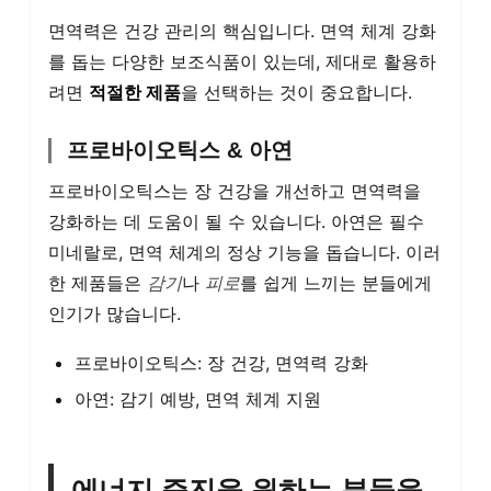
면역력은 건강 관리의 핵심입니다. 면역 체계 강화
를 돕는 다양한 보조식품이 있는데, 제대로 활용하
려면
적절한 제품
을 선택하는 것이 중요합니다.
프로바이오틱스 & 아연
프로바이오틱스는 장 건강을 개선하고 면역력을
강화하는 데 도움이 될 수 있습니다. 아연은 필수
미네랄로, 면역 체계의 정상 기능을 돕습니다. 이러
한 제품들은
감기
나
피로
를 쉽게 느끼는 분들에게
인기가 많습니다.
프로바이오틱스: 장 건강, 면역력 강화
아연: 감기 예방, 면역 체계 지원
에너지 증진을 원하는 분들을