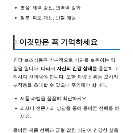
홍삼: 체력 증진, 면역력 강화
철분: 피로 개선, 빈혈 예방
이것만은 꼭 기억하세요
건강 보조식품은 기본적으로 식단을 보완하는 역
할을 합니다. 따라서
자신의 건강 상태
를 충분히 고
려하여 선택해야 합니다. 또한 과량 섭취는 오히려
부작용을 초래할 수 있으니 주의해야 합니다.
제품 라벨을 꼼꼼히 확인하세요.
의사나 전문가의 상담을 통해 올바른 선택을 하
세요.
올바른 제품 선택과 균형 잡힌 식단이 건강한 삶을