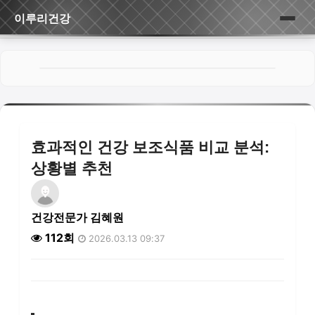
이루리건강
홈
게시판
효과적인 건강 보조식품 비교 분석:
상황별 추천
건강전문가 김혜원
112회
2026.03.13 09:37