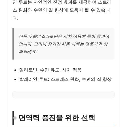
안 루트는 자연적인 진정 효과를 제공하여 스트레
스 완화와 수면의 질 향상에 도움이 될 수 있습니
다.
전문가 팁: "멜라토닌은 시차 적응에 특히 효과적
입니다. 그러나 장기간 사용 시에는 전문가와 상
의하세요."
멜라토닌: 수면 유도, 시차 적응
발레리안 루트: 스트레스 완화, 수면의 질 향상
면역력 증진을 위한 선택