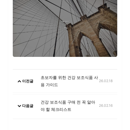
초보자를 위한 건강 보조식품 사
이전글
26.02.18
용 가이드
건강 보조식품 구매 전 꼭 알아
다음글
26.02.16
야 할 체크리스트