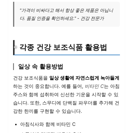
"가격이 비싸다고 해서 항상 좋은 제품은 아닙니
다. 품질 인증을 확인하세요." - 건강 전문가
각종 건강 보조식품 활용법
일상 속 활용방법
건강 보조식품을
일상 생활에 자연스럽게 녹아들게
하는 것이 중요합니다. 예를 들어,
비타민 C
는 아침
주스와 함께 섭취하여 신선한 기운을 시작할 수 있
습니다. 또한, 스무디에 단백질 파우더를 추가해 건
강한 한끼를 구현할 수 있습니다.
아침식사와 함께 비타민 C