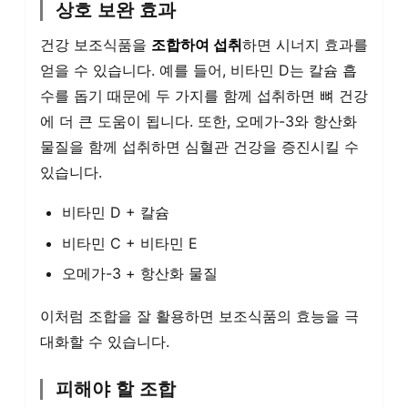
상호 보완 효과
건강 보조식품을
조합하여 섭취
하면 시너지 효과를
얻을 수 있습니다. 예를 들어, 비타민 D는 칼슘 흡
수를 돕기 때문에 두 가지를 함께 섭취하면 뼈 건강
에 더 큰 도움이 됩니다. 또한, 오메가-3와 항산화
물질을 함께 섭취하면 심혈관 건강을 증진시킬 수
있습니다.
비타민 D + 칼슘
비타민 C + 비타민 E
오메가-3 + 항산화 물질
이처럼 조합을 잘 활용하면 보조식품의 효능을 극
대화할 수 있습니다.
피해야 할 조합