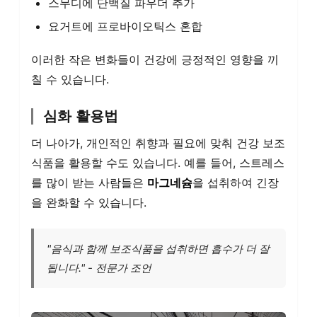
스무디에 단백질 파우더 추가
요거트에 프로바이오틱스 혼합
이러한 작은 변화들이 건강에 긍정적인 영향을 끼
칠 수 있습니다.
심화 활용법
더 나아가, 개인적인 취향과 필요에 맞춰 건강 보조
식품을 활용할 수도 있습니다. 예를 들어, 스트레스
를 많이 받는 사람들은
마그네슘
을 섭취하여 긴장
을 완화할 수 있습니다.
"음식과 함께 보조식품을 섭취하면 흡수가 더 잘
됩니다." - 전문가 조언