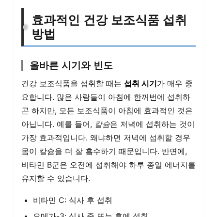
효과적인 건강 보조식품 섭취
방법
올바른 시기와 빈도
건강 보조식품을 섭취할 때는
섭취 시기
가 매우 중
요합니다. 많은 사람들이 아침에 한꺼번에 섭취하
곤 하지만, 모든 보조식품이 아침에 효과적인 것은
아닙니다. 예를 들어,
칼슘
은 저녁에 섭취하는 것이
가장 효과적입니다. 왜냐하면 저녁에 섭취할 경우
몸이 칼슘을 더 잘 흡수하기 때문입니다. 반면에,
비타민 B군은 오전에 섭취해야 하루 종일 에너지를
유지할 수 있습니다.
비타민 C: 식사 후 섭취
오메가-3: 식사 중 또는 후에 섭취