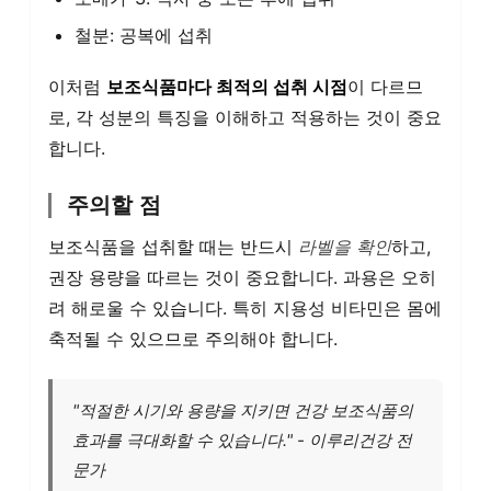
철분: 공복에 섭취
이처럼
보조식품마다 최적의 섭취 시점
이 다르므
로, 각 성분의 특징을 이해하고 적용하는 것이 중요
합니다.
주의할 점
보조식품을 섭취할 때는 반드시
라벨을 확인
하고,
권장 용량을 따르는 것이 중요합니다. 과용은 오히
려 해로울 수 있습니다. 특히 지용성 비타민은 몸에
축적될 수 있으므로 주의해야 합니다.
"적절한 시기와 용량을 지키면 건강 보조식품의
효과를 극대화할 수 있습니다." - 이루리건강 전
문가