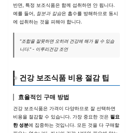
반면, 특정 보조식품은 함께 섭취하면 안 됩니다.
예를 들어,
철분과 칼슘
은 흡수를 방해하므로 동시
에 섭취하는 것을 피해야 합니다.
"조합을 잘못하면 오히려 건강에 해가 될 수 있습
니다." - 이루리건강 조언
건강 보조식품 비용 절감 팁
효율적인 구매 방법
건강 보조식품은 가격이 다양하므로 잘 선택하면
비용을 절감할 수 있습니다. 가장 중요한 것은
필요
한 성분
에 집중하는 것입니다. 모든 것을 다 구매할