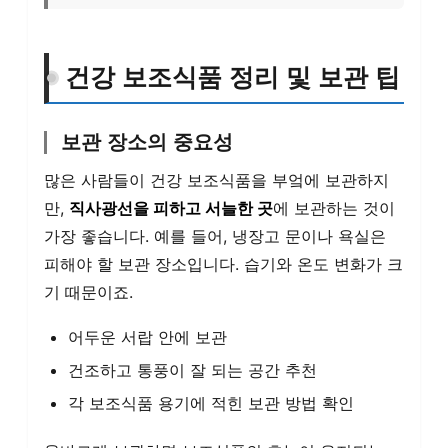
건강 보조식품 정리 및 보관 팁
보관 장소의 중요성
많은 사람들이 건강 보조식품을 부엌에 보관하지
만,
직사광선을 피하고 서늘한 곳
에 보관하는 것이
가장 좋습니다. 예를 들어, 냉장고 문이나 욕실은
피해야 할 보관 장소입니다. 습기와 온도 변화가 크
기 때문이죠.
어두운 서랍 안에 보관
건조하고 통풍이 잘 되는 공간 추천
각 보조식품 용기에 적힌 보관 방법 확인