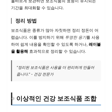
올바르게 보관하면 보조식품의 효능이 유지되는
기간을 최대화할 수 있습니다.
정리 방법
보조식품은 종류가 많아 자칫하면 정리 정돈이 어
렵습니다. 이를 방지하기 위해
투명한 용기
를 사용
하여 쉽게 내용을 확인할 수 있도록 하거나,
레이블
을 활용해
효과적으로 정리할 수 있습니다.
"정리된 보조식품은 사용을 더 편리하게 만들어
줍니다." - 건강 전문가
이상적인 건강 보조식품 조합