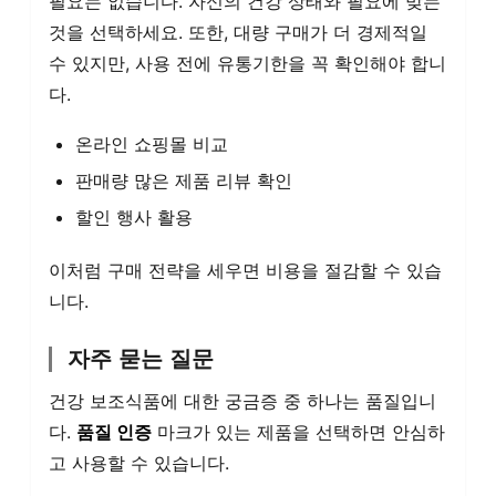
필요는 없습니다. 자신의 건강 상태와 필요에 맞는
것을 선택하세요. 또한, 대량 구매가 더 경제적일
수 있지만, 사용 전에 유통기한을 꼭 확인해야 합니
다.
온라인 쇼핑몰 비교
판매량 많은 제품 리뷰 확인
할인 행사 활용
이처럼 구매 전략을 세우면 비용을 절감할 수 있습
니다.
자주 묻는 질문
건강 보조식품에 대한 궁금증 중 하나는 품질입니
다.
품질 인증
마크가 있는 제품을 선택하면 안심하
고 사용할 수 있습니다.