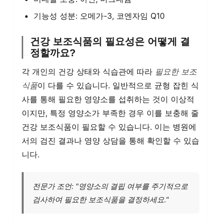
기능성 성분: 오메가-3, 코엔자임 Q10
건강 보조식품의 필요성은 어떻게 결
정할까요?
각 개인의 건강 상태와 식습관에 따라
필요한 보조
식품
이 다를 수 있습니다. 일반적으로 균형 잡힌 식
사를 통해 필요한 영양소를 섭취하는 것이 이상적
이지만, 특정 영양소가 부족한 경우 이를 보충해 줄
건강 보조식품이 필요할 수 있습니다. 이는 병원에
서의 검진 결과나 영양 상담을 통해 확인할 수 있습
니다.
전문가 조언: "영양소의 결핍 여부를 주기적으로
검사하여 필요한 보조식품을 결정하세요."