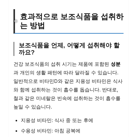
효과적으로 보조식품을 섭취하
는 방법
보조식품을 언제, 어떻게 섭취해야 할
까요?
건강 보조식품의 섭취 시기는 제품에 포함된
성분
과 개인의 생활 패턴에 따라 달라질 수 있습니다.
일반적으로 비타민D와 같은 지용성 비타민은 식사
와 함께 섭취하는 것이 흡수를 돕습니다. 반대로,
철과 같은 미네랄은 빈속에 섭취하는 것이 흡수를
높일 수 있습니다.
지용성 비타민: 식사 중 또는 후에
수용성 비타민: 아침 공복에