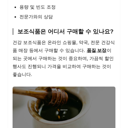
용량 및 빈도 조정
전문가와의 상담
보조식품은 어디서 구매할 수 있나요?
건강 보조식품은 온라인 쇼핑몰, 약국, 전문 건강식
품 매장 등에서 구매할 수 있습니다.
품질 보장
이
되는 곳에서 구매하는 것이 중요하며, 가끔씩 할인
행사도 진행되니 가격을 비교하여 구매하는 것이
좋습니다.