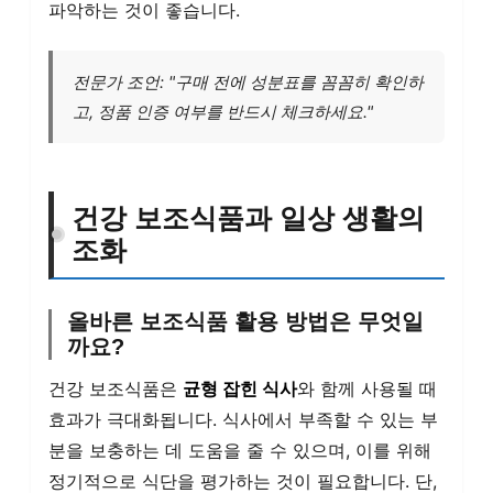
파악하는 것이 좋습니다.
전문가 조언: "구매 전에 성분표를 꼼꼼히 확인하
고, 정품 인증 여부를 반드시 체크하세요."
건강 보조식품과 일상 생활의
조화
올바른 보조식품 활용 방법은 무엇일
까요?
건강 보조식품은
균형 잡힌 식사
와 함께 사용될 때
효과가 극대화됩니다. 식사에서 부족할 수 있는 부
분을 보충하는 데 도움을 줄 수 있으며, 이를 위해
정기적으로 식단을 평가하는 것이 필요합니다. 단,