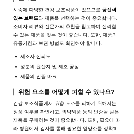
시중에 다양한 건강 보조식품이 있으므로
공신력
있는 브랜드
와 제품을 선택하는 것이 중요합니다.
소비자 리뷰와 전문가의 추천을 참고하여 신뢰할
수 있는 제품을 찾는 것이 좋습니다. 또한, 제품의
유통기한과 보관 방법도 확인해야 합니다.
제조사 신뢰도
성분의 원산지 및 제조 공정
제품의 인증 마크
위험 요소를 어떻게 피할 수 있나요?
건강 보조식품에서
위험 요소
를 피하기 위해서는
정품 여부를 확인하고, 의약외품 등의 인증을 받은
제품을 구매하는 것이 중요합니다. 또한, 필요에 따
라 병원에서 검사를 통해 필요한 영양소를 정확히