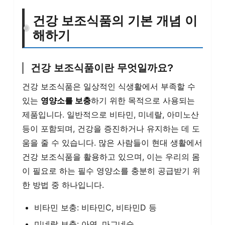
건강 보조식품의 기본 개념 이
해하기
건강 보조식품이란 무엇일까요?
건강 보조식품은 일상적인 식생활에서 부족할 수
있는
영양소를 보충
하기 위한 목적으로 사용되는
제품입니다. 일반적으로 비타민, 미네랄, 아미노산
등이 포함되며, 건강을 증진하거나 유지하는 데 도
움을 줄 수 있습니다. 많은 사람들이 현대 생활에서
건강 보조식품을 활용하고 있으며, 이는 우리의 몸
이 필요로 하는 필수 영양소를 충분히 공급받기 위
한 방법 중 하나입니다.
비타민 보충: 비타민C, 비타민D 등
미네랄 보충: 아연, 마그네슘