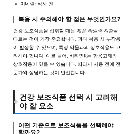
미네랄: 식사 전
복용 시 주의해야 할 점은 무엇인가요?
건강 보조식품을 섭취할 때는
제품 라벨의 지침
을
따르는 것이 가장 중요합니다. 과다 복용 시 부작용
이 발생할 수 있으며, 특정 약물과의 상호작용도 고
려해야 합니다. 예를 들어, 비타민K는 항응고제와
상호작용이 있을 수 있습니다. 따라서 사용 전에 전
문가와 상담하는 것이 안전합니다.
건강 보조식품 선택 시 고려해
야 할 요소
어떤 기준으로 보조식품을 선택해야
할까요?