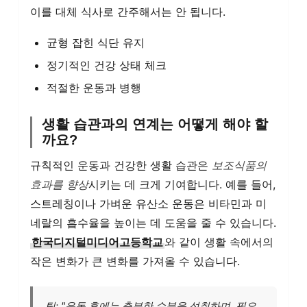
이를 대체 식사로 간주해서는 안 됩니다.
균형 잡힌 식단 유지
정기적인 건강 상태 체크
적절한 운동과 병행
생활 습관과의 연계는 어떻게 해야 할
까요?
규칙적인 운동과 건강한 생활 습관은
보조식품의
효과를 향상
시키는 데 크게 기여합니다. 예를 들어,
스트레칭이나 가벼운 유산소 운동은 비타민과 미
네랄의 흡수율을 높이는 데 도움을 줄 수 있습니다.
한국디지털미디어고등학교
와 같이 생활 속에서의
작은 변화가 큰 변화를 가져올 수 있습니다.
팁: "운동 후에는 충분한 수분을 섭취하며, 필요