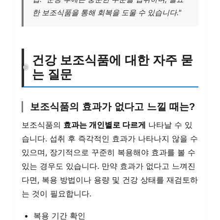
한 보조식품을 통해 회복을 도울 수 있습니다."
건강 보조식품에 대한 자주 묻
는 질문
보조식품의 효과가 없다고 느낄 때는?
보조식품의
효과는 개인별로 다르게
나타날 수 있
습니다. 섭취 후 즉각적인 효과가 나타나지 않을 수
있으며, 장기적으로 꾸준히 복용해야 효과를 볼 수
있는 경우도 있습니다. 만약 효과가 없다고 느껴진
다면, 복용 방법이나 용량 및 건강 상태를 재검토하
는 것이 필요합니다.
복용 기간 확인