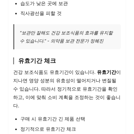
습도가 낮은 곳에 보관
직사광선을 피할 것
"보관만 잘해도 건강 보조식품의 효과를 유지할
수 있습니다." - 의약품 보관 전문가 정혜진
유효기간 체크
건강 보조식품도 유효기간이 있습니다.
유효기간
이
지나면 영양 성분의 유효성이 떨어지거나 변질될
수 있습니다. 따라서 정기적으로 유효기간을 확인
하고, 이에 맞춰 소비 계획을 조정하는 것이 좋습니
다.
구매 시 유효기간 긴 제품 선택
정기적으로 유효기간 체크