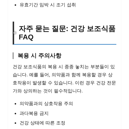
유효기간 임박 시 조기 섭취
자주 묻는 질문: 건강 보조식품
FAQ
복용 시 주의사항
건강 보조식품의 복용 시 종종 놓치는 부분들이 있
습니다. 예를 들어, 의약품과 함께 복용할 경우 상
호작용이 발생할 수 있습니다. 이런 경우 건강 전문
가와 상의하는 것이 필수적입니다.
의약품과의 상호작용 주의
과다복용 금지
건강 상태에 따른 조정