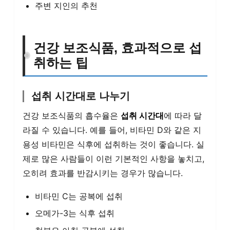
주변 지인의 추천
건강 보조식품, 효과적으로 섭
취하는 팁
섭취 시간대로 나누기
건강 보조식품의 흡수율은
섭취 시간대
에 따라 달
라질 수 있습니다. 예를 들어, 비타민 D와 같은 지
용성 비타민은 식후에 섭취하는 것이 좋습니다. 실
제로 많은 사람들이 이런 기본적인 사항을 놓치고,
오히려 효과를 반감시키는 경우가 많습니다.
비타민 C는 공복에 섭취
오메가-3는 식후 섭취