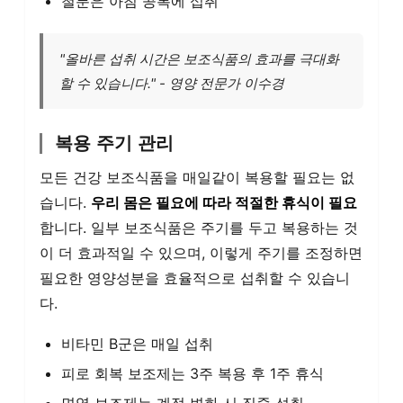
철분은 아침 공복에 섭취
"올바른 섭취 시간은 보조식품의 효과를 극대화
할 수 있습니다." - 영양 전문가 이수경
복용 주기 관리
모든 건강 보조식품을 매일같이 복용할 필요는 없
습니다.
우리 몸은 필요에 따라 적절한 휴식이 필요
합니다. 일부 보조식품은 주기를 두고 복용하는 것
이 더 효과적일 수 있으며, 이렇게 주기를 조정하면
필요한 영양성분을 효율적으로 섭취할 수 있습니
다.
비타민 B군은 매일 섭취
피로 회복 보조제는 3주 복용 후 1주 휴식