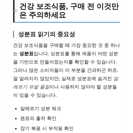
건강 보조식품, 구매 전 이것만
은 주의하세요
성분표 읽기의 중요성
건강 보조식품을 구매할 때 가장 중요한 것 중 하나
는
성분표
입니다. 성분표를 통해 제품이 어떤 성분
을 기반으로 만들어졌는지를 확인할 수 있습니다.
그러나 많은 소비자들이 이 부분을 간과하곤 하죠.
잘 알려지지 않았지만, 실제로 성분표에 숨겨진
알
레르기 유발 물질
이나 사용하지 않아야 할 성분들
이 있을 수 있습니다.
알레르기 성분 체크
원료의 출처 확인
장기 복용 시 부작용 확인