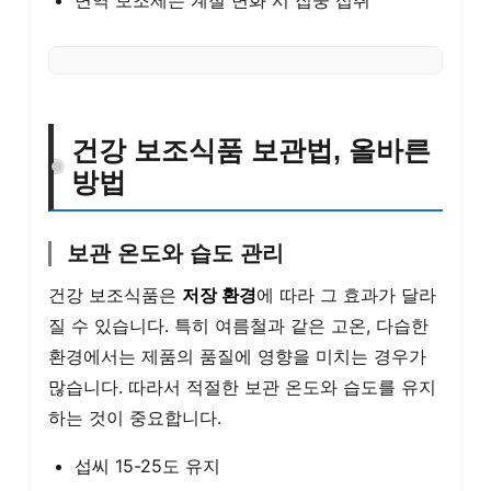
면역 보조제는 계절 변화 시 집중 섭취
건강 보조식품 보관법, 올바른
방법
보관 온도와 습도 관리
건강 보조식품은
저장 환경
에 따라 그 효과가 달라
질 수 있습니다. 특히 여름철과 같은 고온, 다습한
환경에서는 제품의 품질에 영향을 미치는 경우가
많습니다. 따라서 적절한 보관 온도와 습도를 유지
하는 것이 중요합니다.
섭씨 15-25도 유지