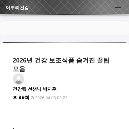
이루리건강
홈
게시판
2026년 건강 보조식품 숨겨진 꿀팁
모음
건강팁 선생님 박지훈
99회
2026.04.03 09:22