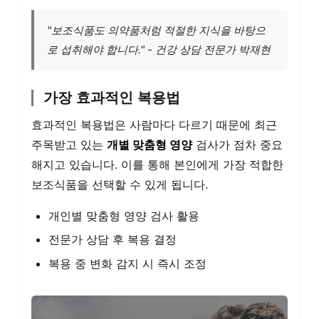
"보조식품도 의약품처럼 적절한 지식을 바탕으
로 섭취해야 합니다." - 건강 상담 전문가 박재현
가장 효과적인 복용법
효과적인 복용법은 사람마다 다르기 때문에 최근
주목받고 있는
개별 맞춤형 영양
검사가 점차 중요
해지고 있습니다. 이를 통해 본인에게 가장 적합한
보조식품을 선택할 수 있게 됩니다.
개인별 맞춤형 영양 검사 활용
전문가 상담 후 복용 결정
복용 중 변화 감지 시 즉시 조정