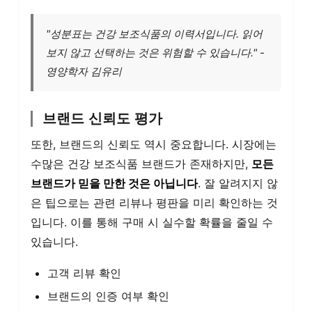
"성분표는 건강 보조식품의 이력서입니다. 읽어
보지 않고 선택하는 것은 위험할 수 있습니다." -
영양학자 김유리
브랜드 신뢰도 평가
또한, 브랜드의 신뢰도 역시 중요합니다. 시장에는
수많은 건강 보조식품 브랜드가 존재하지만,
모든
브랜드가 믿을 만한 것은 아닙니다
. 잘 알려지지 않
은 팁으로는 관련 리뷰나 평판을 미리 확인하는 것
입니다. 이를 통해 구매 시 실수할 확률을 줄일 수
있습니다.
고객 리뷰 확인
브랜드의 인증 여부 확인