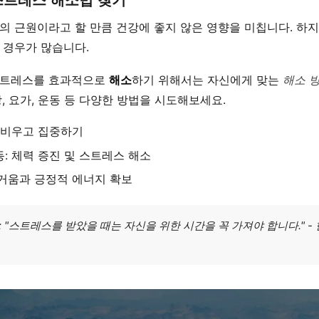
스트레스 해소법 찾기
의 근원이라고 할 만큼 건강에 좋지 않은 영향을 미칩니다. 하
 경우가 많습니다.
스트레스를 효과적으로
해소
하기 위해서는 자신에게 맞는
해소 
, 요가, 운동 등 다양한 방법을 시도해보세요.
 비우고 집중하기
: 체력 증진 및 스트레스 해소
거움과 긍정적 에너지 확보
 "스트레스를 받았을 때는 자신을 위한 시간을 꼭 가져야 합니다." -