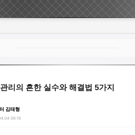
 관리의 흔한 실수와 해결법 5가지
터 김태형
4.04 09:19