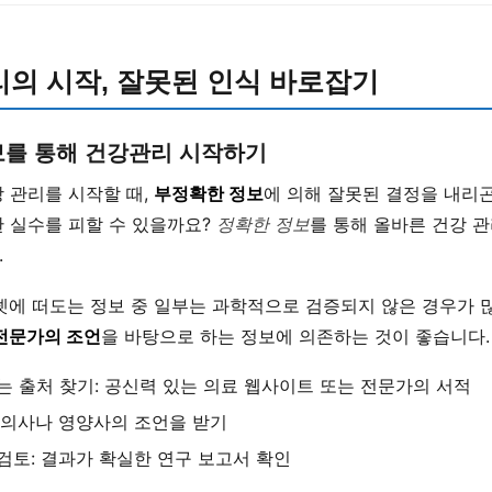
리의 시작, 잘못된 인식 바로잡기
보를 통해 건강관리 시작하기
 관리를 시작할 때,
부정확한 정보
에 의해 잘못된 결정을 내리곤
한 실수를 피할 수 있을까요?
정확한 정보
를 통해 올바른 건강 
.
넷에 떠도는 정보 중 일부는 과학적으로 검증되지 않은 경우가 
전문가의 조언
을 바탕으로 하는 정보에 의존하는 것이 좋습니다.
는 출처 찾기: 공신력 있는 의료 웹사이트 또는 전문가의 서적
 의사나 영양사의 조언을 받기
검토: 결과가 확실한 연구 보고서 확인