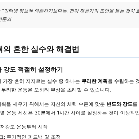
 "인터넷 정보에 의존하기보다는, 건강 전문가의 조언을 듣는 것이 효
전문의
획의 흔한 실수와 해결법
와 강도 적절히 설정하기
때 가장 흔히 저지르는 실수 중 하나는
무리한 계획
을 수립하는 것
무리한 운동은 오히려 부상을 초래할 수 있습니다.
계획을 세우기 위해서는 자신의 체력 수준에 맞춘
빈도와 강도
를
, 개별 운동 세션은 30분에서 1시간 사이로 설정하는 것이 이상적
 저강도 운동부터 시작
크: 주기적인 피드백 및 조정