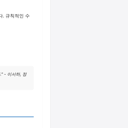
. 규칙적인 수
 - 이서하, 정