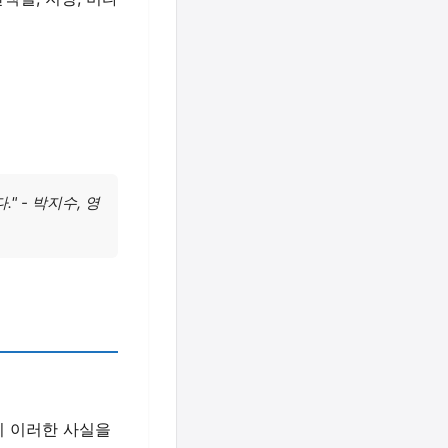
 - 박지수, 영
이 이러한 사실을