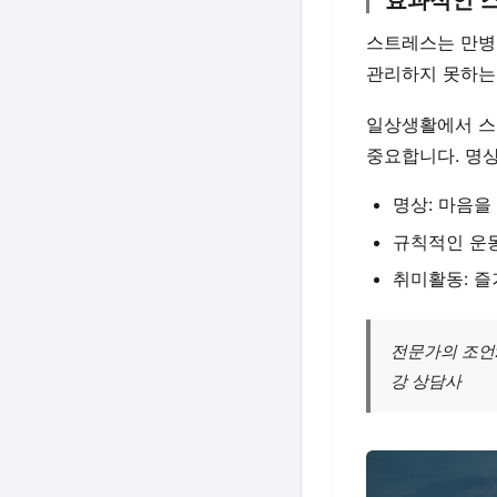
효과적인 
스트레스는 만병
관리하지 못하는
일상생활에서 
중요합니다. 명상
명상: 마음을
규칙적인 운동
취미활동: 즐
전문가의 조언:
강 상담사