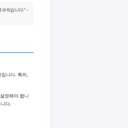
과적입니다." -
입니다. 특히,
 설정해야 합니
입니다.