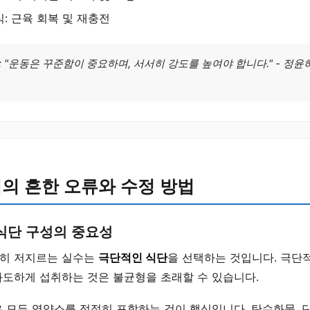
: 근육 회복 및 재충전
 "운동은 꾸준함이 중요하며, 서서히 강도를 높여야 합니다." - 정윤
의 흔한 오류와 수정 방법
식단 구성의 중요성
히 저지르는 실수는
극단적인 식단
을 선택하는 것입니다. 극단
과도하게 섭취하는 것은 불균형을 초래할 수 있습니다.
은 모든 영양소를 적절히 포함하는 것이 핵심입니다. 탄수화물, 단