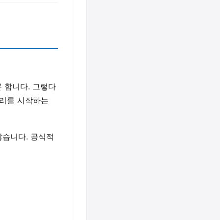
 합니다. 그렇다
관리를 시작하는
많습니다. 공식적