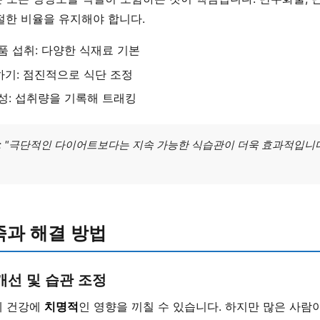
절한 비율을 유지해야 합니다.
품 섭취: 다양한 식재료 기본
기: 점진적으로 식단 조정
성: 섭취량을 기록해 트래킹
 "극단적인 다이어트보다는 지속 가능한 식습관이 더욱 효과적입니다."
족과 해결 방법
개선 및 습관 조정
체 건강에
치명적
인 영향을 끼칠 수 있습니다. 하지만 많은 사람