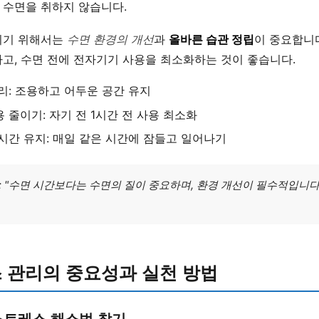
 수면을 취하지 않습니다.
이기 위해서는
수면 환경의 개선
과
올바른 습관 정립
이 중요합니다
고, 수면 전에 전자기기 사용을 최소화하는 것이 좋습니다.
리: 조용하고 어두운 공간 유지
 줄이기: 자기 전 1시간 전 사용 최소화
시간 유지: 매일 같은 시간에 잠들고 일어나기
 "수면 시간보다는 수면의 질이 중요하며, 환경 개선이 필수적입니다."
 관리의 중요성과 실천 방법