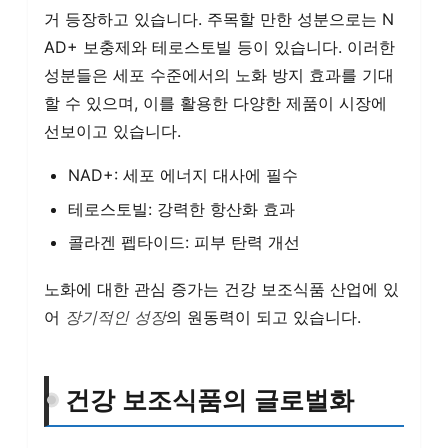
거 등장하고 있습니다. 주목할 만한 성분으로는 N
AD+ 보충제와 테로스토빌 등이 있습니다. 이러한
성분들은 세포 수준에서의 노화 방지 효과를 기대
할 수 있으며, 이를 활용한 다양한 제품이 시장에
선보이고 있습니다.
NAD+: 세포 에너지 대사에 필수
테로스토빌: 강력한 항산화 효과
콜라겐 펩타이드: 피부 탄력 개선
노화에 대한 관심 증가는 건강 보조식품 산업에 있
어
장기적인 성장
의 원동력이 되고 있습니다.
건강 보조식품의 글로벌화