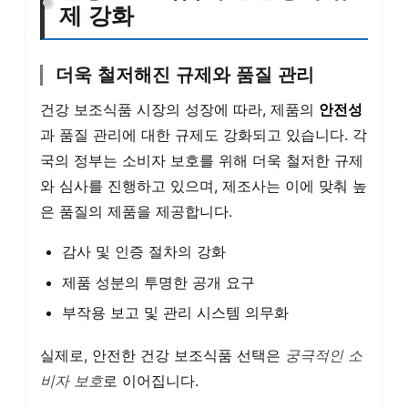
제 강화
더욱 철저해진 규제와 품질 관리
건강 보조식품 시장의 성장에 따라, 제품의
안전성
과 품질 관리에 대한 규제도 강화되고 있습니다. 각
국의 정부는 소비자 보호를 위해 더욱 철저한 규제
와 심사를 진행하고 있으며, 제조사는 이에 맞춰 높
은 품질의 제품을 제공합니다.
감사 및 인증 절차의 강화
제품 성분의 투명한 공개 요구
부작용 보고 및 관리 시스템 의무화
실제로, 안전한 건강 보조식품 선택은
궁극적인 소
비자 보호
로 이어집니다.