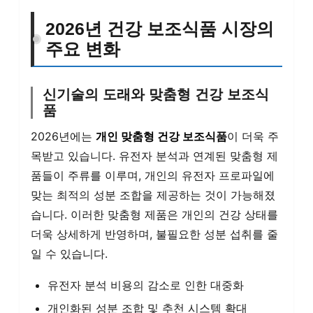
2026년 건강 보조식품 시장의
주요 변화
신기술의 도래와 맞춤형 건강 보조식
품
2026년에는
개인 맞춤형 건강 보조식품
이 더욱 주
목받고 있습니다. 유전자 분석과 연계된 맞춤형 제
품들이 주류를 이루며, 개인의 유전자 프로파일에
맞는 최적의 성분 조합을 제공하는 것이 가능해졌
습니다. 이러한 맞춤형 제품은 개인의 건강 상태를
더욱 상세하게 반영하며, 불필요한 성분 섭취를 줄
일 수 있습니다.
유전자 분석 비용의 감소로 인한 대중화
개인화된 성분 조합 및 추천 시스템 확대