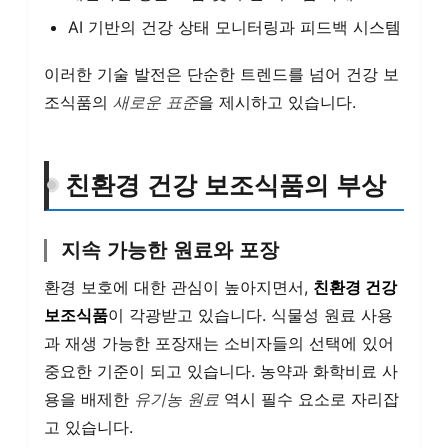
AI 기반의 건강 상태 모니터링과 피드백 시스템
이러한 기술 발전은 단순한 트렌드를 넘어 건강 보
조식품의
새로운 표준
을 제시하고 있습니다.
친환경 건강 보조식품의 부상
지속 가능한 원료와 포장
환경 보호에 대한 관심이 높아지면서,
친환경 건강
보조식품
이 각광받고 있습니다. 식물성 원료 사용
과 재생 가능한 포장재는 소비자들의 선택에 있어
중요한 기준이 되고 있습니다. 농약과 화학비료 사
용을 배제한
유기농 원료
역시 필수 요소로 자리잡
고 있습니다.