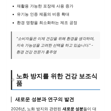
재활용 가능한 포장재 사용 증가
유기농 인증 제품의 비중 확대
환경 영향을 최소화하는 제조 공정
"소비자들은 이제 건강을 위해 환경을 생각하며,
지속 가능성을 고려한 선택을 하고 있습니다." -
환경 건강 전문가 홍주영
노화 방지를 위한 건강 보조식
품
새로운 성분과 연구의 발견
2026년, 노화 방지와 관련된
새로운 성분
들이 대