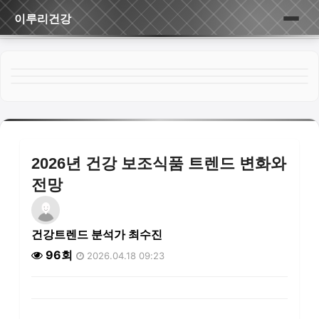
이루리건강
홈
게시판
2026년 건강 보조식품 트렌드 변화와
전망
건강트렌드 분석가 최수진
96회
2026.04.18 09:23