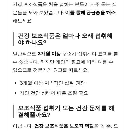
건강 보조식품을 처음 접하는 분들이 자주 묻는 질
문들을 모아 보았습니다.
이를 통해 궁금증을 해소
해보세요.
건강 보조식품은 얼마나 오래 섭취해
야 하나요?
일반적으로
3개월 이상
꾸준히 섭취해야 효과를 볼
수 있습니다. 하지만 개인의 필요에 따라 다를 수
있으므로 전문가의 권고를 따르세요.
3개월 이상 지속적인 섭취 권장
개인 건강 상태에 따른 조절 필요
보조식품 섭취가 모든 건강 문제를 해
결해줄까요?
아닙니다.
건강 보조식품은 보조적 역할
을 할 뿐, 모