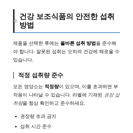
건강 보조식품의 안전한 섭취
방법
제품을 선택한 후에는
올바른 섭취 방법
을 준수해
야 합니다. 잘못된 섭취는 오히려 건강에 해로울 수
있습니다.
적정 섭취량 준수
모든 영양소는
적정량
이 있으며, 이를 초과하면 부
작용이 나타날 수 있습니다. 라벨에 기재된
권장 섭
취량
을 항상 확인하고 준수하세요.
권장량 초과 금지
섭취 시간 준수