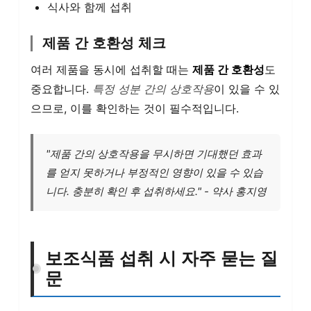
식사와 함께 섭취
제품 간 호환성 체크
여러 제품을 동시에 섭취할 때는
제품 간 호환성
도
중요합니다.
특정 성분 간의 상호작용
이 있을 수 있
으므로, 이를 확인하는 것이 필수적입니다.
"제품 간의 상호작용을 무시하면 기대했던 효과
를 얻지 못하거나 부정적인 영향이 있을 수 있습
니다. 충분히 확인 후 섭취하세요." - 약사 홍지영
보조식품 섭취 시 자주 묻는 질
문