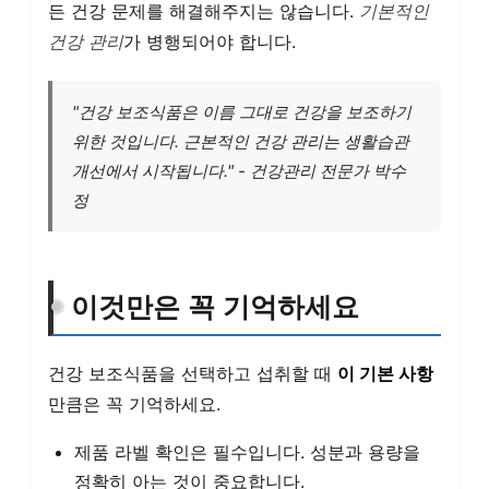
든 건강 문제를 해결해주지는 않습니다.
기본적인
건강 관리
가 병행되어야 합니다.
"건강 보조식품은 이름 그대로 건강을 보조하기
위한 것입니다. 근본적인 건강 관리는 생활습관
개선에서 시작됩니다." - 건강관리 전문가 박수
정
이것만은 꼭 기억하세요
건강 보조식품을 선택하고 섭취할 때
이 기본 사항
만큼은 꼭 기억하세요.
제품 라벨 확인은 필수입니다. 성분과 용량을
정확히 아는 것이 중요합니다.