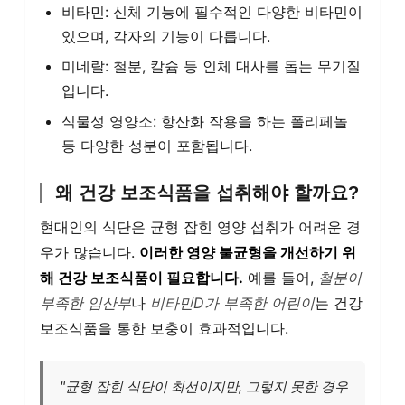
비타민: 신체 기능에 필수적인 다양한 비타민이
있으며, 각자의 기능이 다릅니다.
미네랄: 철분, 칼슘 등 인체 대사를 돕는 무기질
입니다.
식물성 영양소: 항산화 작용을 하는 폴리페놀
등 다양한 성분이 포함됩니다.
왜 건강 보조식품을 섭취해야 할까요?
현대인의 식단은 균형 잡힌 영양 섭취가 어려운 경
우가 많습니다.
이러한 영양 불균형을 개선하기 위
해 건강 보조식품이 필요합니다.
예를 들어,
철분이
부족한 임산부
나
비타민D가 부족한 어린이
는 건강
보조식품을 통한 보충이 효과적입니다.
"균형 잡힌 식단이 최선이지만, 그렇지 못한 경우