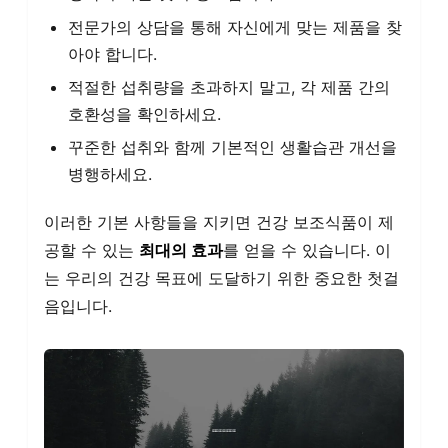
전문가의 상담을 통해 자신에게 맞는 제품을 찾
아야 합니다.
적절한 섭취량을 초과하지 말고, 각 제품 간의
호환성을 확인하세요.
꾸준한 섭취와 함께 기본적인 생활습관 개선을
병행하세요.
이러한 기본 사항들을 지키면 건강 보조식품이 제
공할 수 있는
최대의 효과
를 얻을 수 있습니다. 이
는 우리의 건강 목표에 도달하기 위한 중요한 첫걸
음입니다.