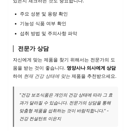
있는지 체크하는 것도 중요합니다.
주요 성분 및 용량 확인
기능성 식품 여부 확인
섭취 방법 및 주의사항 파악
전문가 상담
자신에게 맞는 제품을 찾기 위해서는 전문가의 도
움을 받는 것이 좋습니다.
영양사나 의사에게 상담
하여
현재 건강 상태에 맞는
제품을 추천받으세요.
"건강 보조식품은 개인의 건강 상태에 따라 그 효
과가 달라질 수 있습니다. 전문가의 상담을 통해
맞춤형 제품을 섭취하는 것이 바람직합니다." -
건강 컨설턴트 이은지