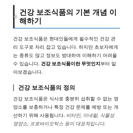
건강 보조식품의 기본 개념 이
해하기
건강 보조식품은 현대인들에게 필수적인 건강 관
리 도구로 자리 잡고 있습니다. 하지만 초보자에게
는 종류도 많고 정보도 방대하여 이해하기 어려울
수 있습니다.
건강 보조식품이란 무엇인지
부터 알
아보겠습니다.
건강 보조식품의 정의
건강 보조식품은 식사로 충분히 섭취할 수 없는 영
양소를 보충하거나 특정 건강 문제를 예방 또는 개
선하기 위해 사용됩니다.
비타민, 미네랄, 식물성
영양소, 프로바이오틱스 등이 대표적입니다.