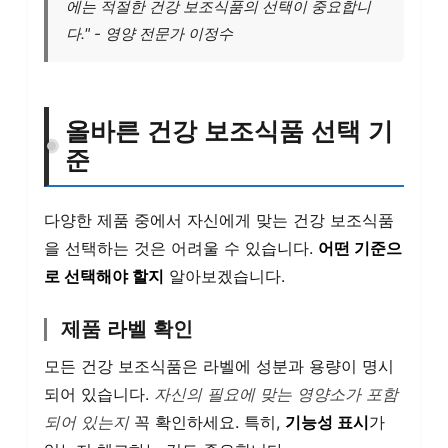
에는 적절한 건강 보조식품의 선택이 중요합니
다." - 영양 전문가 이정수
올바른 건강 보조식품 선택 기
준
다양한 제품 중에서 자신에게 맞는 건강 보조식품
을 선택하는 것은 어려울 수 있습니다.
어떤 기준으
로 선택해야 할지
알아보겠습니다.
제품 라벨 확인
모든 건강 보조식품은 라벨에 성분과 용량이 명시
되어 있습니다.
자신의 필요에 맞는 영양소가 포함
되어 있는지
꼭 확인하세요. 특히,
기능성 표시
가